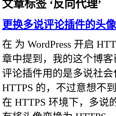
文章标签 ‘反向代理’
更换多说评论插件的头像
在 为 WordPress 开启 
章中提到，我的这个博客已
评论插件用的是多说社会
HTTPS 的，不过意想不
在 HTTPS 环境下，多说