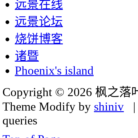
远景在线
远景论坛
烧饼博客
诸暨
Phoenix's island
Copyright © 2026 枫之落
Theme Modify by
shiniv
| 
queries