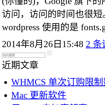
(你懂的)，Google 
访问，访问的时间也很短
wordpress 使用的是 fonts
2014年8月26日15:48
2 
近期文章
WHMCS 单次订购限
Mac 更新软件