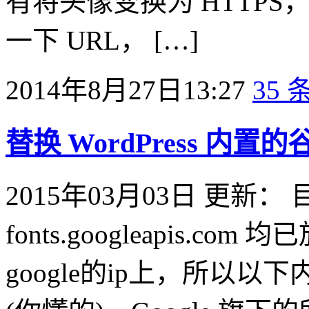
有将头像变换为 HTTP
一下 URL， […]
2014年8月27日13:27
35
替换 WordPress 内置
2015年03月03日 更新： 目前 f
fonts.googleapis.
google的ip上，所以