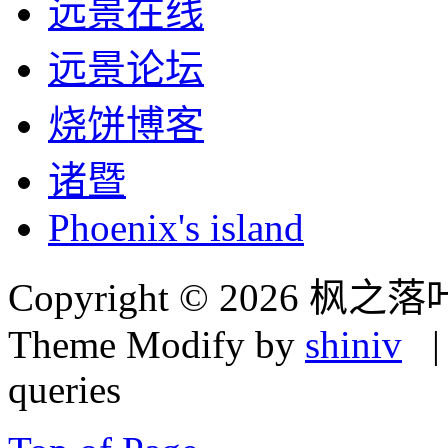
远景在线
远景论坛
烧饼博客
诸暨
Phoenix's island
Copyright © 2026 枫之落
Theme Modify by
shiniv
| 
queries