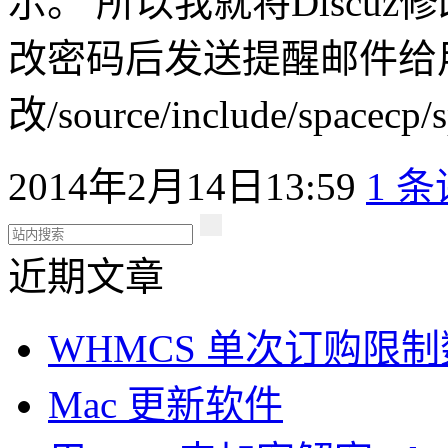
示。 所以我就将Discu
改密码后发送提醒邮件给
改/source/include/spacecp/
2014年2月14日13:59
1 
近期文章
WHMCS 单次订购限
Mac 更新软件