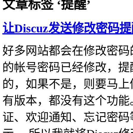
文章标签 ‘提醒’
让Discuz发送修改密码
好多网站都会在修改密码
的帐号密码已经修改，提
的，如果不是，则要马上修改
有版本，都没有这个功能
证、欢迎通知、忘记密码