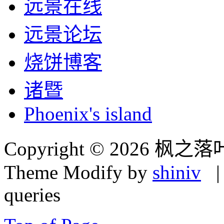
远景在线
远景论坛
烧饼博客
诸暨
Phoenix's island
Copyright © 2026 枫之落
Theme Modify by
shiniv
| 
queries