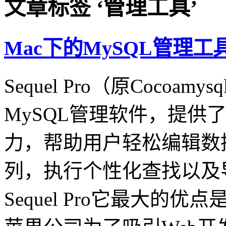
文章标签 ‘管理工具’
Mac下的MySQL管理工具Sequ
Sequel Pro（原Cocoa
MySQL管理软件，提供了比
力，帮助用户轻松编辑数
列，执行个性化查找以及
Sequel Pro它最大