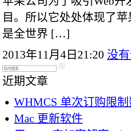
苹果公司为了吸引Web开
目。所以它处处体现了苹
是全世界 […]
2013年11月4日21:20
没有
近期文章
WHMCS 单次订购限
Mac 更新软件