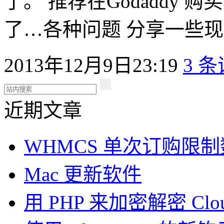
了。 推荐在Godaddy
了…各种问题 分享一些现在
2013年12月9日23:19
3 
近期文章
WHMCS 单次订购限
Mac 更新软件
用 PHP 来加密解密 Clou