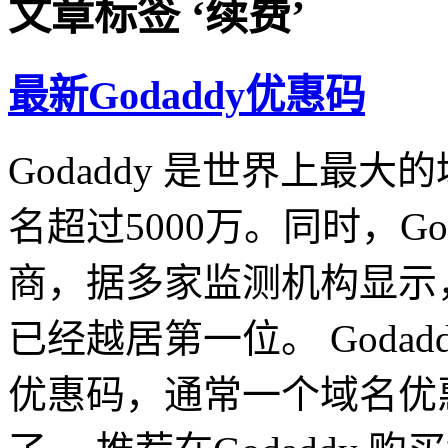
文章标签 ‘续费’
最新Godaddy优惠码
Godaddy 是世界上最大
名超过5000万。同时，G
商，据多家监测机构显示，
已经越居第一位。 Goda
优惠码，通常一个域名优惠