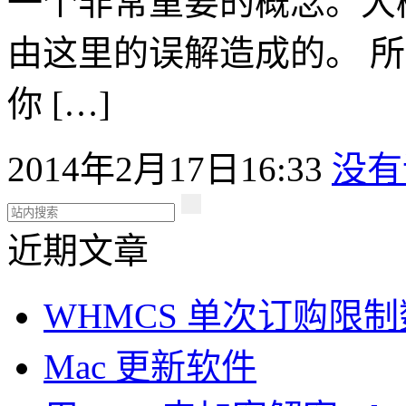
一个非常重要的概念。大
由这里的误解造成的。 
你 […]
2014年2月17日16:33
没有
近期文章
WHMCS 单次订购限
Mac 更新软件