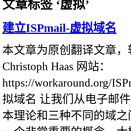
文章标签 ‘虚拟’
建立ISPmail-虚拟域名
本文章为原创翻译文章，
Christoph Haas 网站：
https://workaround.org/IS
拟域名 让我们从电子邮件域
本理论和三种不同的域之