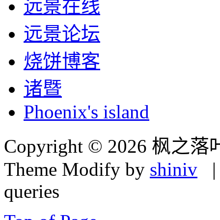
远景在线
远景论坛
烧饼博客
诸暨
Phoenix's island
Copyright © 2026 枫之落
Theme Modify by
shiniv
| 
queries