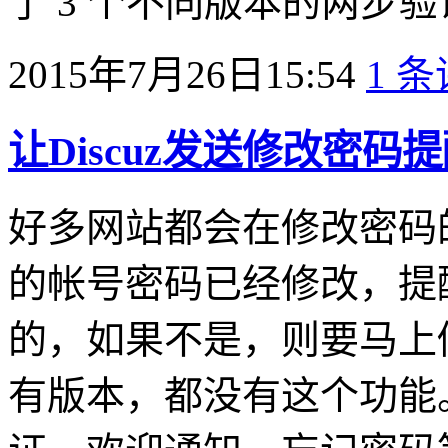
了 3 个不同版本的两步验证插件：
2015年7月26日15:54
1 
让Discuz发送修改密码
好多网站都会在修改密码
的帐号密码已经修改，提
的，如果不是，则要马上修改
有版本，都没有这个功能