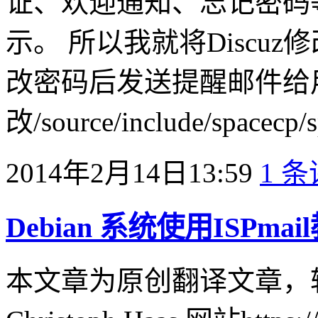
证、欢迎通知、忘记密码
示。 所以我就将Discu
改密码后发送提醒邮件给
改/source/include/spacecp/
2014年2月14日13:59
1 
Debian 系统使用ISPmai
本文章为原创翻译文章，