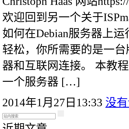
Christoph Haas 网站https:/
欢迎回到另一个关于ISPm
如何在Debian服务器
轻松，你所需要的是一台版本
器和互联网连接。 本教
一个服务器 […]
2014年1月27日13:33
没有
近期文章