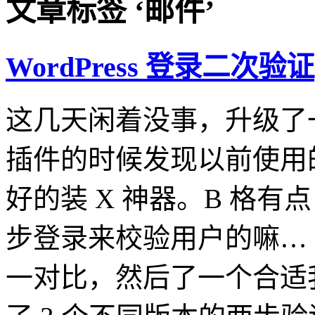
文章标签 ‘邮件’
WordPress 登录二次验证
这几天闲着没事，升级了一下 
插件的时候发现以前使用的 limi
好的装 X 神器。B 格有点
步登录来校验用户的嘛…
一对比，然后了一个合适