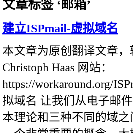
文章标签 ‘邮箱’
建立ISPmail-虚拟域名
本文章为原创翻译文章，
Christoph Haas 网站：
https://workaround.org/IS
拟域名 让我们从电子邮件域
本理论和三种不同的域之