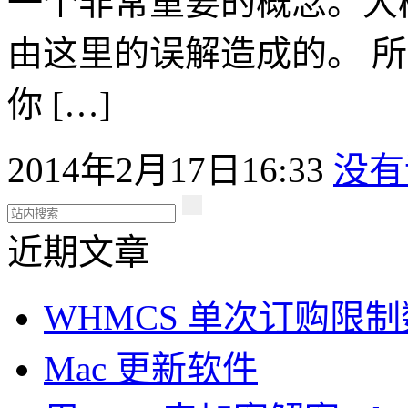
一个非常重要的概念。大
由这里的误解造成的。 
你 […]
2014年2月17日16:33
没有
近期文章
WHMCS 单次订购限
Mac 更新软件