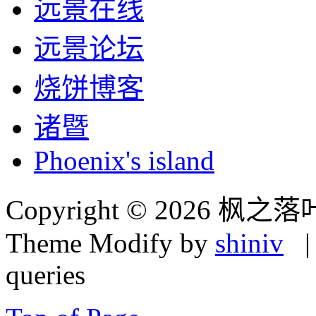
远景在线
远景论坛
烧饼博客
诸暨
Phoenix's island
Copyright © 2026 枫之落
Theme Modify by
shiniv
| 
queries