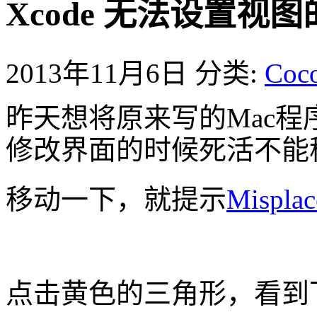
Xcode 无法设置视图的 Au
2013年11月6日
分类:
Coc
昨天想将原来写的Mac
修改界面的时候死活不能
移动一下，就提示
Misplac
点击黄色的三角形，看到