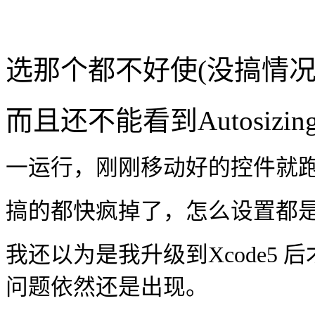
选那个都不好使(没搞情况
而且还不能看到Autosizing 
一运行，刚刚移动好的控件就
搞的都快疯掉了，怎么设置都
我还以为是我升级到Xcode5
问题依然还是出现。