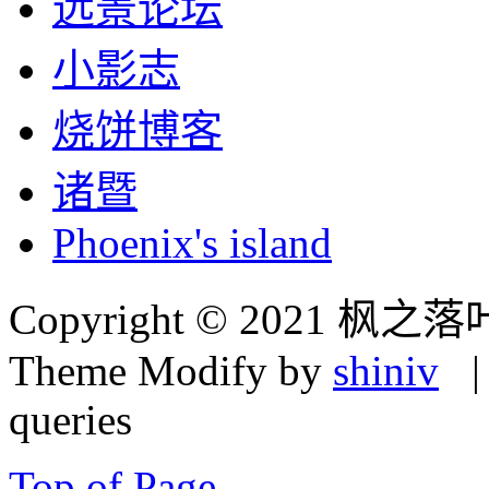
远景论坛
小影志
烧饼博客
诸暨
Phoenix's island
Copyright © 2021 枫之落
Theme Modify by
shiniv
| 
queries
Top of Page