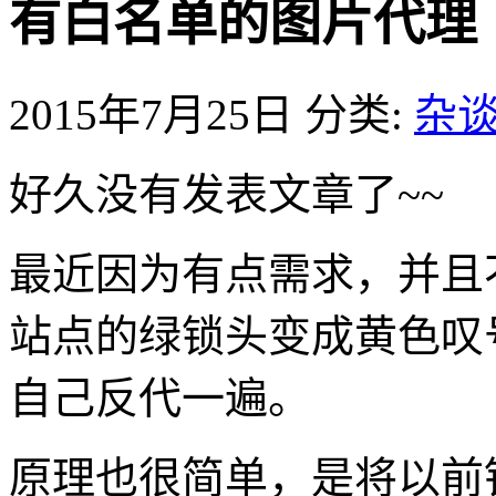
有白名单的图片代理
2015年7月25日
分类:
杂
好久没有发表文章了~~
最近因为有点需求，并且
站点的绿锁头变成黄色叹
自己反代一遍。
原理也很简单，是将以前