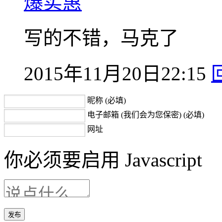
爆实惠
写的不错，马克了
2015年11月20日22:15
昵称 (必填)
电子邮箱 (我们会为您保密) (必填)
网址
你必须要启用 Javascript
发布