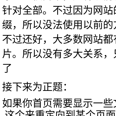
针对全部。不过因为网站
缀，所以没法使用以前的
不过还好，大多数网站都有
片。所以没有多大关系，
了
接下来为正题：
如果你首页需要显示一些
这个来重定向到某个页面