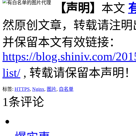
【声明】
本文
然原创文章，转载请注明
并保留本文有效链接：
https://blog.shiniv.com/20
list/
, 转载请保留本声明！
标签:
HTTPS
,
Nginx
,
图片
,
白名单
1条评论