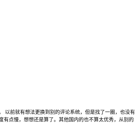
了。 以前就有想法更换到别的评论系统，但是找了一圈，也没有
开速度有点慢，想想还是算了。其他国内的也不算太优秀，从别的