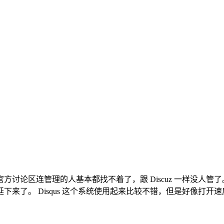
讨论区连管理的人基本都找不着了，跟 Discuz 一样没人管
来了。 Disqus 这个系统使用起来比较不错，但是好像打