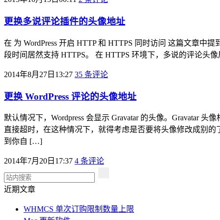
更换多说评论插件的头像地址
在 为 WordPress 开启 HTTP 和 HTTPS 同时访问
段时间居然支持 HTTPS。 在 HTTPS 环境下，多说的评论头像
2014年8月27日13:27
35 条评论
更换 WordPress 评论的头像地址
默认情况下，Wordpress 会显示 Gravatar 的头像。G
直接超时，在这种情况下，就得考虑是否要将头像修改成别的了
到你自 […]
2014年7月20日17:37
4 条评论
近期文章
WHMCS 单次订购限制数量上限