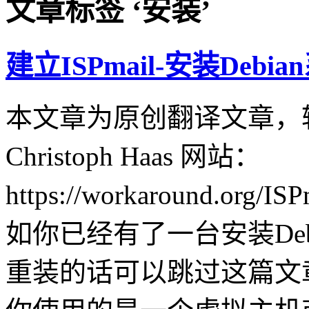
文章标签 ‘安装’
建立ISPmail-安装Debia
本文章为原创翻译文章，
Christoph Haas 网站：
https://workaround.org/ISP
如你已经有了一台安装De
重装的话可以跳过这篇文