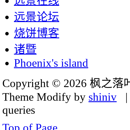
远景在线
远景论坛
烧饼博客
诸暨
Phoenix's island
Copyright © 2026 枫之落
Theme Modify by
shiniv
| 
queries
Top of Page