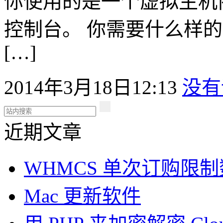
你使用的是一个虚拟主机
控制台。 你需要什么样
[…]
2014年3月18日12:13
没有
近期文章
WHMCS 单次订购限
Mac 更新软件