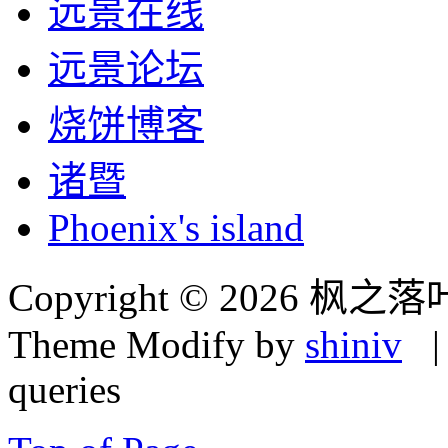
远景在线
远景论坛
烧饼博客
诸暨
Phoenix's island
Copyright © 2026 枫之落
Theme Modify by
shiniv
| 
queries