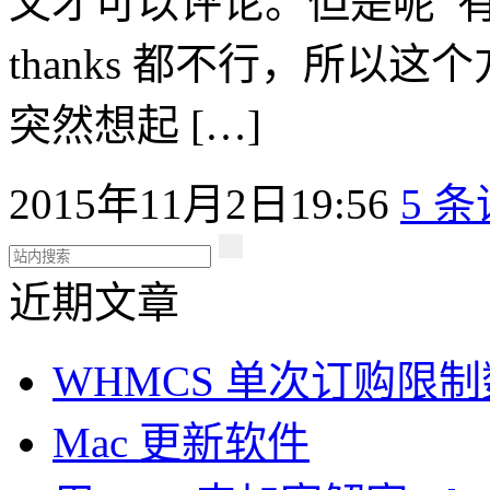
文才可以评论。但是呢 
thanks 都不行，所以
突然想起 […]
2015年11月2日19:56
5 
近期文章
WHMCS 单次订购限
Mac 更新软件