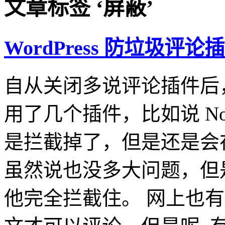
文章标签 ‘屏蔽’
WordPress 防垃圾评论
自从关闭多说评论插件后
用了几个插件，比如说 NoSp
是拦截掉了，但是还是会
虽然说也没多大问题，但
他完全拦截住。 网上也