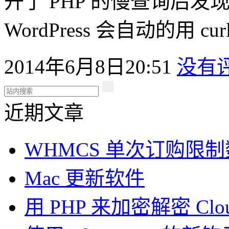
开了 PHP 的慢查询后
WordPress 会自动的用 cur
2014年6月8日20:51
没有
近期文章
WHMCS 单次订购限
Mac 更新软件
用 PHP 来加密解密 Clou