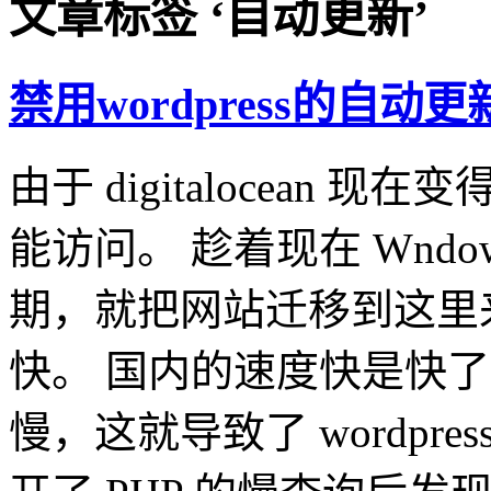
文章标签 ‘自动更新’
禁用wordpress的自动
由于 digitalocean
能访问。 趁着现在 Wndo
期，就把网站迁移到这里
快。 国内的速度快是快
慢，这就导致了 wordpr